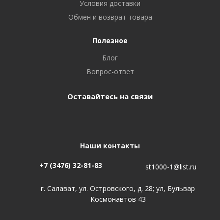
Условия доставки
Обмен и возврат товара
Полезное
Блог
Вопрос-ответ
Оставайтесь на связи
Наши контакты
+7 (3476) 32-81-83
st1000-1@list.ru
г. Салават, ул. Островского, д. 28; ул, Бульвар
Космонавтов 43