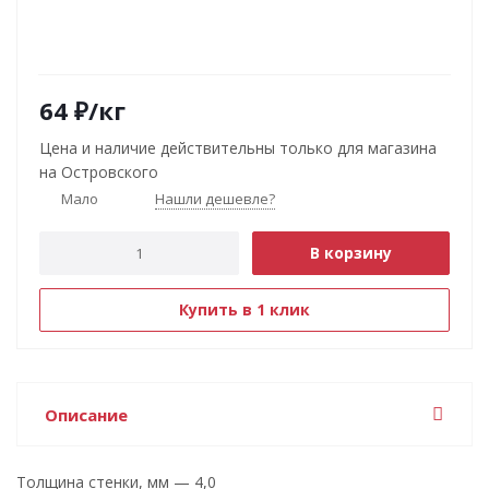
64
₽
/кг
Цена и наличие действительны только для магазина
на Островского
Мало
Нашли дешевле?
В корзину
Купить в 1 клик
Описание
Толщина стенки, мм — 4,0