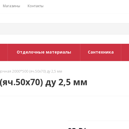
Магазины
Контакты
Отделочные материалы
Сантехника
дочная 2000*500 (яч.50х70) ду 2,5 мм
яч.50х70) ду 2,5 мм