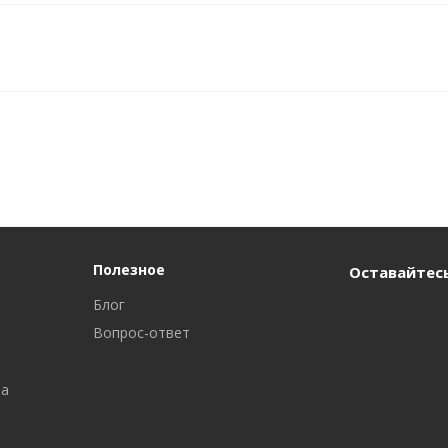
Полезное
Оставайтесь
Блог
Вопрос-ответ
ра