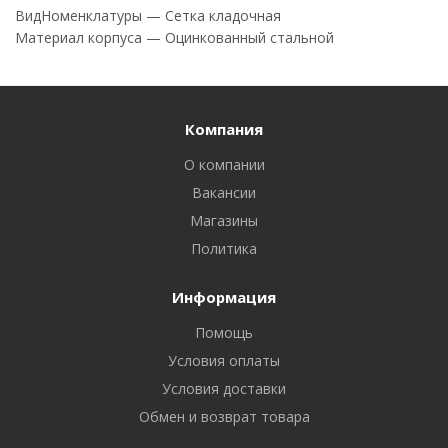
ВидНоменклатуры — Сетка кладочная
Материал корпуса — Оцинкованный стальной
Компания
О компании
Вакансии
Магазины
Политика
Информация
Помощь
Условия оплаты
Условия доставки
Обмен и возврат товара