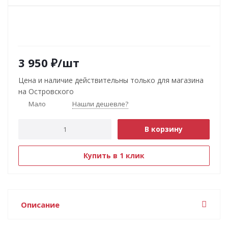
3 950
₽
/шт
Цена и наличие действительны только для магазина
на Островского
Мало
Нашли дешевле?
В корзину
Купить в 1 клик
Описание