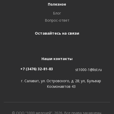
Полезное
Блог
Вопрос-ответ
Оставайтесь на связи
Наши контакты
+7 (3476) 32-81-83
st1000-1@list.ru
г. Салават, ул. Островского, д. 28; ул, Бульвар
Космонавтов 43
© ООО “1000 мелочей”, 2026. Все права защищены.