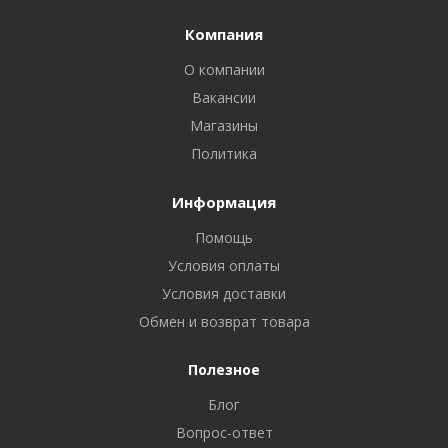
Компания
О компании
Вакансии
Магазины
Политика
Информация
Помощь
Условия оплаты
Условия доставки
Обмен и возврат товара
Полезное
Блог
Вопрос-ответ