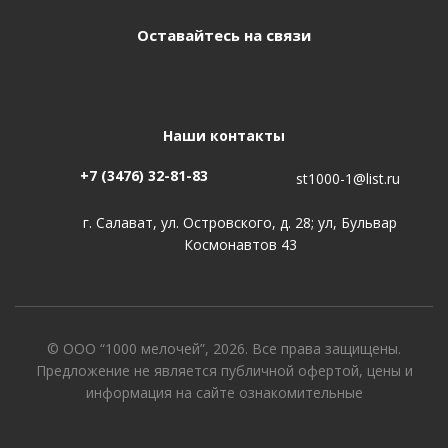
Оставайтесь на связи
Наши контакты
+7 (3476) 32-81-83
st1000-1@list.ru
г. Салават, ул. Островского, д. 28; ул, Бульвар
Космонавтов 43
© ООО “1000 мелочей”, 2026. Все права защищены.
Предложение не является публичной офертой, цены и
информация на сайте ознакомительные