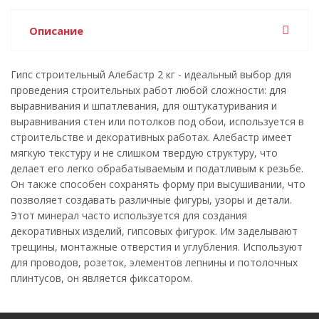
Описание
Гипс строительный Алебастр 2 кг - идеальный выбор для
проведения строительных работ любой сложности: для
выравнивания и шпатлевания, для оштукатуривания и
выравнивания стен или потолков под обои, используется в
строительстве и декоративных работах. Алебастр имеет
мягкую текстуру и не слишком твердую структуру, что
делает его легко обрабатываемым и податливым к резьбе.
Он также способен сохранять форму при высушивании, что
позволяет создавать различные фигуры, узоры и детали.
Этот минерал часто используется для создания
декоративных изделий, гипсовых фигурок. Им заделывают
трещины, монтажные отверстия и углубления. Используют
для проводов, розеток, элементов лепнины и потолочных
плинтусов, он является фиксатором.