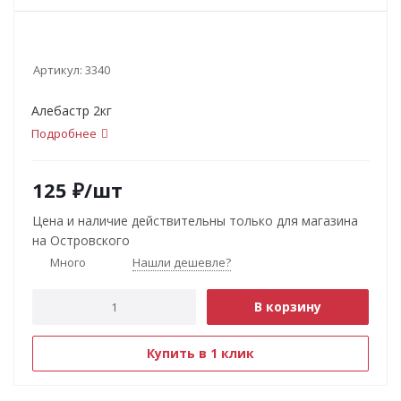
Артикул:
3340
Алебастр 2кг
Подробнее
125
₽
/шт
Цена и наличие действительны только для магазина
на Островского
Много
Нашли дешевле?
В корзину
Купить в 1 клик