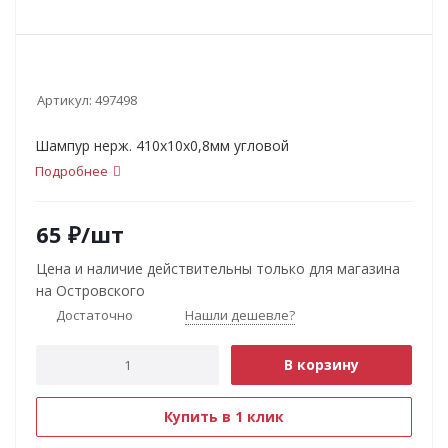
Артикул:
497498
Шампур нерж. 410х10х0,8мм угловой
Подробнее
65
₽
/шт
Цена и наличие действительны только для магазина
на Островского
Достаточно
Нашли дешевле?
В корзину
Купить в 1 клик