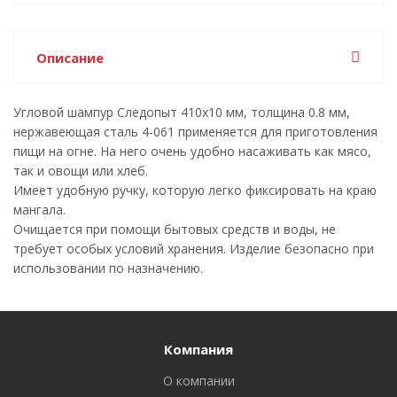
Описание
Угловой шампур Следопыт 410x10 мм, толщина 0.8 мм,
нержавеющая сталь 4-061 применяется для приготовления
пищи на огне. На него очень удобно насаживать как мясо,
так и овощи или хлеб.
Имеет удобную ручку, которую легко фиксировать на краю
мангала.
Очищается при помощи бытовых средств и воды, не
требует особых условий хранения. Изделие безопасно при
использовании по назначению.
Компания
О компании