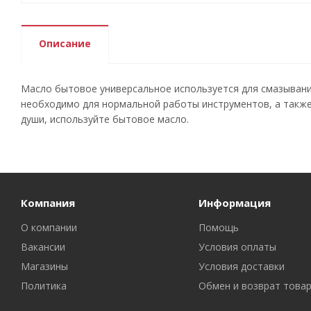
Описание
Масло бытовое универсальное используется для смазывания
необходимо для нормальной работы инструментов, а также 
души, используйте бытовое масло.
Компания
Информация
О компании
Помощь
Вакансии
Условия оплаты
Магазины
Условия доставки
Политика
Обмен и возврат това