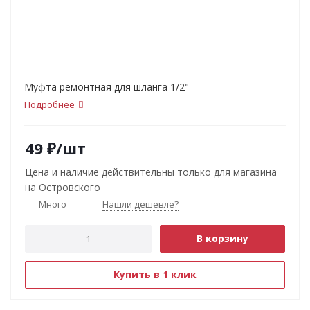
Муфта ремонтная для шланга 1/2"
Подробнее
49
₽
/шт
Цена и наличие действительны только для магазина
на Островского
Много
Нашли дешевле?
В корзину
Купить в 1 клик