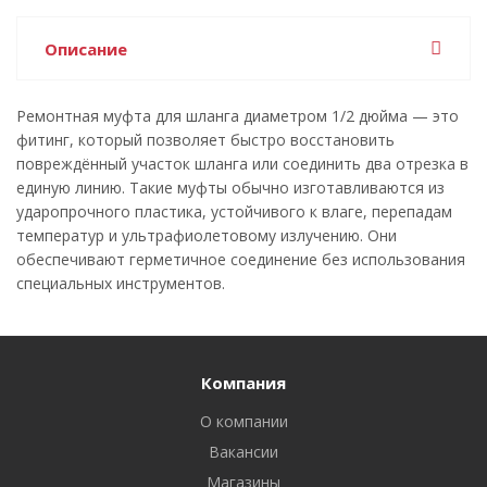
Описание
Ремонтная муфта для шланга диаметром 1/2 дюйма — это
фитинг, который позволяет быстро восстановить
повреждённый участок шланга или соединить два отрезка в
единую линию. Такие муфты обычно изготавливаются из
ударопрочного пластика, устойчивого к влаге, перепадам
температур и ультрафиолетовому излучению. Они
обеспечивают герметичное соединение без использования
специальных инструментов.
Компания
О компании
Вакансии
Магазины