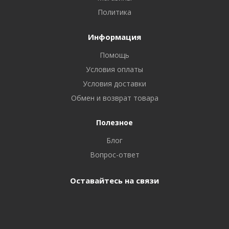
Политика
Информация
Помощь
Условия оплаты
Условия доставки
Обмен и возврат товара
Полезное
Блог
Вопрос-ответ
Оставайтесь на связи