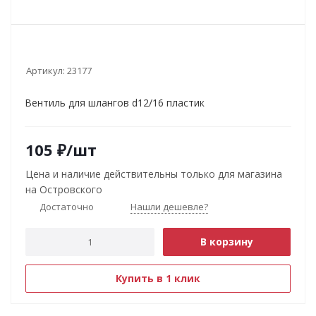
Артикул:
23177
Вентиль для шлангов d12/16 пластик
105
₽
/шт
Цена и наличие действительны только для магазина
на Островского
Достаточно
Нашли дешевле?
В корзину
Купить в 1 клик