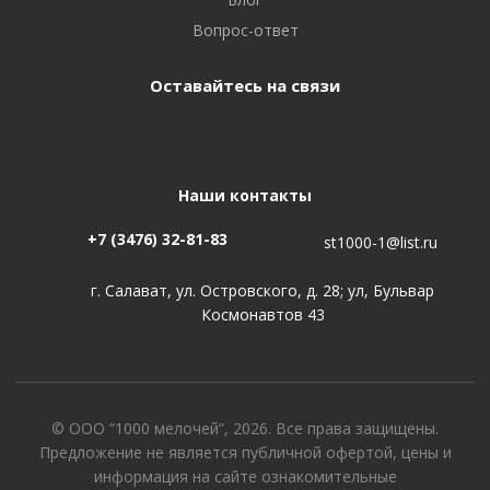
Вопрос-ответ
Оставайтесь на связи
Наши контакты
+7 (3476) 32-81-83
st1000-1@list.ru
г. Салават, ул. Островского, д. 28; ул, Бульвар
Космонавтов 43
© ООО “1000 мелочей”, 2026. Все права защищены.
Предложение не является публичной офертой, цены и
информация на сайте ознакомительные