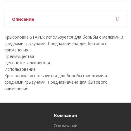
Описание
Крысоловка STAYER используется для борьбы с мелкими и
средними грызунами. Предназначена для бытового
применения.
Преимущества
Цельнометаллическая
Использование
Крысоловка используется для борьбы с мелкими и
средними грызунами. Предназначена для бытового
применения.
Компания
О компании