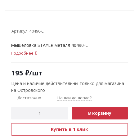
Артикул:
40490-L
Мышеловка STAYER металл 40490-L
Подробнее
195
₽
/шт
Цена и наличие действительны только для магазина
на Островского
Достаточно
Нашли дешевле?
В корзину
Купить в 1 клик