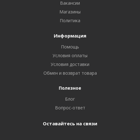
Вакансии
Магазины
Политика
Информация
Помощь
Условия оплаты
Условия доставки
Обмен и возврат товара
Полезное
Блог
Вопрос-ответ
Оставайтесь на связи