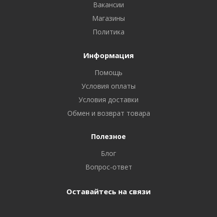
Вакансии
Магазины
Политика
Информация
Помощь
Условия оплаты
Условия доставки
Обмен и возврат товара
Полезное
Блог
Вопрос-ответ
Оставайтесь на связи