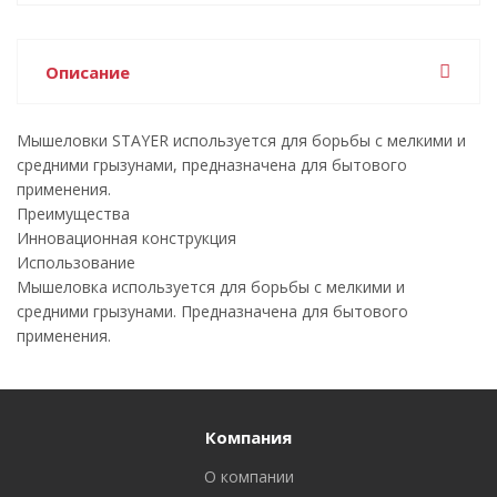
Описание
Мышеловки STAYER используется для борьбы с мелкими и
средними грызунами, предназначена для бытового
применения.
Преимущества
Инновационная конструкция
Использование
Мышеловка используется для борьбы с мелкими и
средними грызунами. Предназначена для бытового
применения.
Компания
О компании