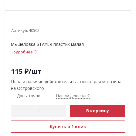
Артикул:
40502
Мышеловка STAYER пластик малая
Подробнее
115
₽
/шт
Цена и наличие действительны только для магазина
на Островского
Достаточно
Нашли дешевле?
В корзину
Купить в 1 клик