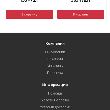
155
₽
/шт
365
₽
/шт
В корзину
В корзину
Компания
О компании
Вакансии
Магазины
Политика
Информация
Помощь
Условия оплаты
Условия доставки