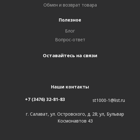
Обмен и возврат товара
Полезное
Блог
Вопрос-ответ
Оставайтесь на связи
Наши контакты
+7 (3476) 32-81-83
st1000-1@list.ru
г. Салават, ул. Островского, д. 28; ул, Бульвар
Космонавтов 43