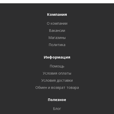
Компания
О компании
Вакансии
Магазины
Политика
Информация
Помощь
Условия оплаты
Условия доставки
Обмен и возврат товара
Полезное
Блог