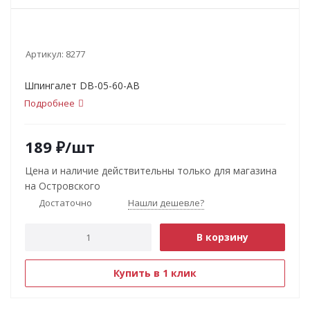
Артикул:
8277
Шпингалет DB-05-60-АВ
Подробнее
189
₽
/шт
Цена и наличие действительны только для магазина
на Островского
Достаточно
Нашли дешевле?
В корзину
Купить в 1 клик