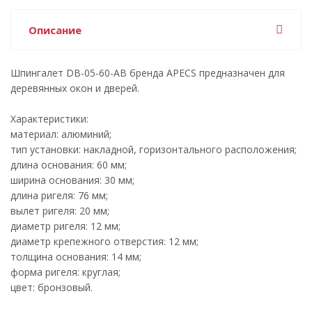
Описание
Шпингалет DB-05-60-AB бренда APECS предназначен для
деревянных окон и дверей.
Характеристики:
материал: алюминий;
тип установки: накладной, горизонтального расположения;
длина основания: 60 мм;
ширина основания: 30 мм;
длина ригеля: 76 мм;
вылет ригеля: 20 мм;
диаметр ригеля: 12 мм;
диаметр крепежного отверстия: 12 мм;
толщина основания: 14 мм;
форма ригеля: круглая;
цвет: бронзовый.