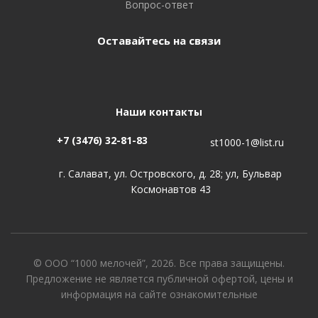
Вопрос-ответ
Оставайтесь на связи
Наши контакты
+7 (3476) 32-81-83
st1000-1@list.ru
г. Салават, ул. Островского, д. 28; ул, Бульвар
Космонавтов 43
© ООО “1000 мелочей”, 2026. Все права защищены.
Предложение не является публичной офертой, цены и
информация на сайте ознакомительные