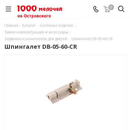
0
Главная
-
Каталог
-
Скобяные изделия
-
Замки комплектующие и аксессуары
-
Задвижки и шпингалеты для дверей
-
Шпингалет DB-05-60-CR
Шпингалет DB-05-60-CR