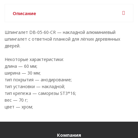
Описание
Шпингалет DB-05-60-CR — накладной алюминиевый
шпингалет с ответной планкой для лёгких деревянных
дверей.
Некоторые характеристики:
длина — 60 мм;
ширина — 30 мм;
тип покрытия — анодирование;
тип установки — накладной;
тип крепежа — саморезы ST3*16;
вес — 70 г;
цвет — хром;
Компания