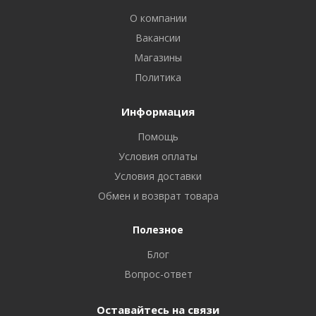
О компании
Вакансии
Магазины
Политика
Информация
Помощь
Условия оплаты
Условия доставки
Обмен и возврат товара
Полезное
Блог
Вопрос-ответ
Оставайтесь на связи