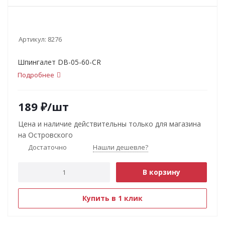
Артикул:
8276
Шпингалет DB-05-60-CR
Подробнее
189
₽
/шт
Цена и наличие действительны только для магазина
на Островского
Достаточно
Нашли дешевле?
В корзину
Купить в 1 клик