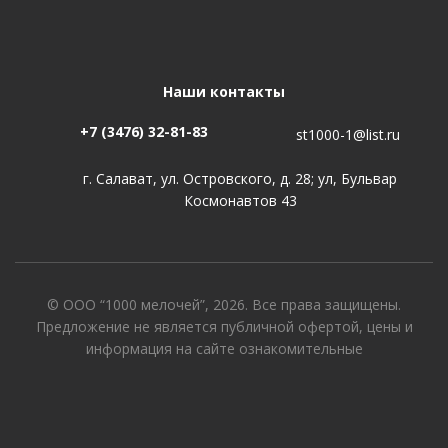
Наши контакты
+7 (3476) 32-81-83
st1000-1@list.ru
г. Салават, ул. Островского, д. 28; ул, Бульвар
Космонавтов 43
© ООО “1000 мелочей”, 2026. Все права защищены.
Предложение не является публичной офертой, цены и
информация на сайте ознакомительные