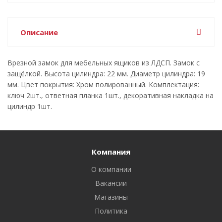
Описание
Врезной замок для мебельных ящиков из ЛДСП. Замок с
защёлкой. Высота цилиндра: 22 мм. Диаметр цилиндра: 19
мм. Цвет покрытия: Хром полированный. Комплектация:
ключ 2шт., ответная планка 1шт., декоративная накладка на
цилиндр 1шт.
Компания
О компании
Вакансии
Магазины
Политика