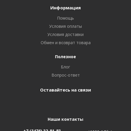
Информация
Помощь
Условия оплаты
Условия доставки
Обмен и возврат товара
Полезное
Блог
Вопрос-ответ
Оставайтесь на связи
Наши контакты
+7 (3476) 32-81-83