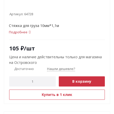
Артикул:
64728
Стяжка для груза 10мм*1,1м
Подробнее
105
₽
/шт
Цена и наличие действительны только для магазина
на Островского
Достаточно
Нашли дешевле?
В корзину
Купить в 1 клик