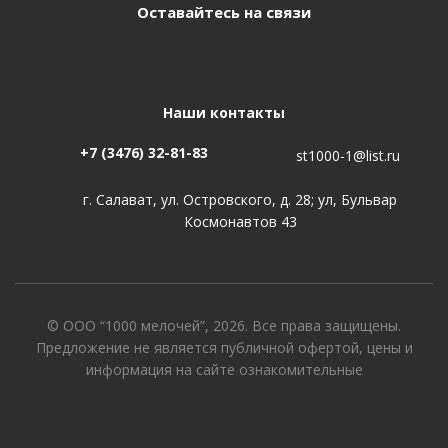
Оставайтесь на связи
Наши контакты
+7 (3476) 32-81-83
st1000-1@list.ru
г. Салават, ул. Островского, д. 28; ул, Бульвар
Космонавтов 43
© ООО “1000 мелочей”, 2026. Все права защищены.
Предложение не является публичной офертой, цены и
информация на сайте ознакомительные