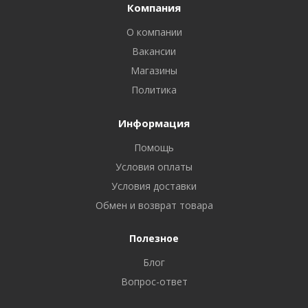
Компания
О компании
Вакансии
Магазины
Политика
Информация
Помощь
Условия оплаты
Условия доставки
Обмен и возврат товара
Полезное
Блог
Вопрос-ответ