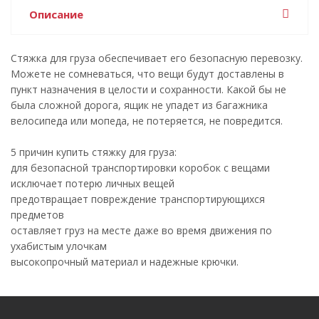
Описание
Стяжка для груза обеспечивает его безопасную перевозку.
Можете не сомневаться, что вещи будут доставлены в
пункт назначения в целости и сохранности. Какой бы не
была сложной дорога, ящик не упадет из багажника
велосипеда или мопеда, не потеряется, не повредится.
5 причин купить стяжку для груза:
для безопасной транспортировки коробок с вещами
исключает потерю личных вещей
предотвращает повреждение транспортирующихся
предметов
оставляет груз на месте даже во время движения по
ухабистым улочкам
высокопрочный материал и надежные крючки.