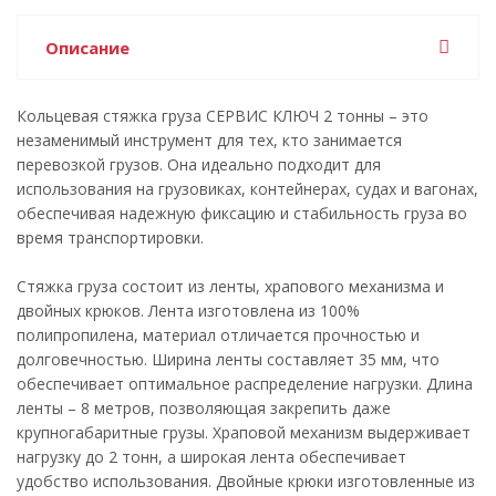
Описание
Кольцевая стяжка груза СЕРВИС КЛЮЧ 2 тонны – это
незаменимый инструмент для тех, кто занимается
перевозкой грузов. Она идеально подходит для
использования на грузовиках, контейнерах, судах и вагонах,
обеспечивая надежную фиксацию и стабильность груза во
время транспортировки.
Стяжка груза состоит из ленты, храпового механизма и
двойных крюков. Лента изготовлена из 100%
полипропилена, материал отличается прочностью и
долговечностью. Ширина ленты составляет 35 мм, что
обеспечивает оптимальное распределение нагрузки. Длина
ленты – 8 метров, позволяющая закрепить даже
крупногабаритные грузы. Храповой механизм выдерживает
нагрузку до 2 тонн, а широкая лента обеспечивает
удобство использования. Двойные крюки изготовленные из