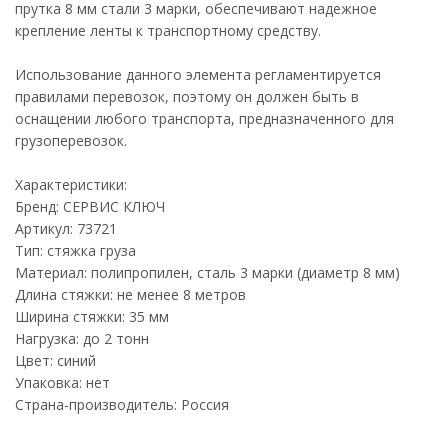
прутка 8 мм стали 3 марки, обеспечивают надежное
крепление ленты к транспортному средству.
Использование данного элемента регламентируется
правилами перевозок, поэтому он должен быть в
оснащении любого транспорта, предназначенного для
грузоперевозок.
Характеристики:
Бренд: СЕРВИС КЛЮЧ
Артикул: 73721
Тип: стяжка груза
Материал: полипропилен, сталь 3 марки (диаметр 8 мм)
Длина стяжки: не менее 8 метров
Ширина стяжки: 35 мм
Нагрузка: до 2 тонн
Цвет: синий
Упаковка: нет
Страна-производитель: Россия