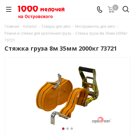
0
Главная
-
Каталог
-
Товары для авто
-
Инструменты для авто
-
Ремни и стяжки для крепления груза
-
Стяжка груза 8м 35мм 2000кг
73721
Стяжка груза 8м 35мм 2000кг 73721