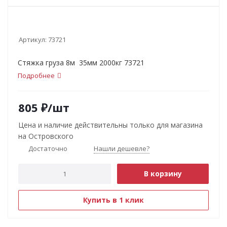
Артикул:
73721
Стяжка груза 8м 35мм 2000кг 73721
Подробнее
805
₽
/шт
Цена и наличие действительны только для магазина
на Островского
Достаточно
Нашли дешевле?
В корзину
Купить в 1 клик