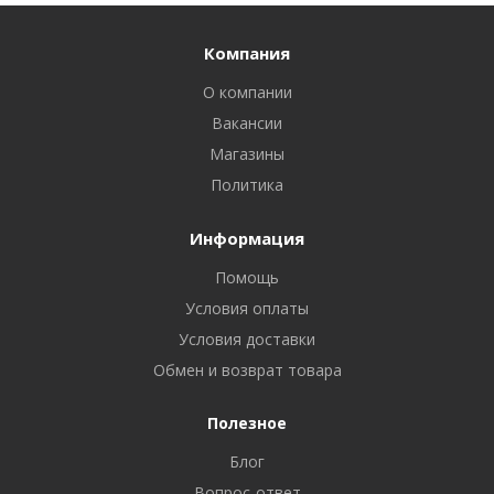
Компания
О компании
Вакансии
Магазины
Политика
Информация
Помощь
Условия оплаты
Условия доставки
Обмен и возврат товара
Полезное
Блог
Вопрос-ответ