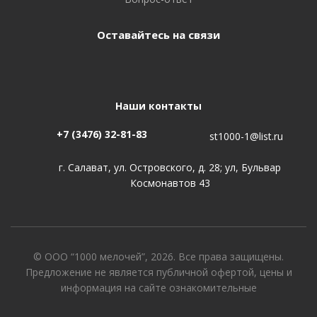
Оставайтесь на связи
Наши контакты
+7 (3476) 32-81-83
st1000-1@list.ru
г. Салават, ул. Островского, д. 28; ул, Бульвар
Космонавтов 43
© ООО “1000 мелочей”, 2026. Все права защищены.
Предложение не является публичной офертой, цены и
информация на сайте ознакомительные