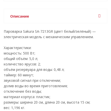
Описание
Пароварка Sakura SA-7213GR (цвет белый/зелёный) —
электрическая модель с механическим управлением.
Характеристики:
мощность: 500 Вт;
общий объём: 5,0 л;
количество ярусов: 2;
объём резервуара для воды: 0,48 л;
таймер: 60 минут;
звуковой сигнал при отключении;
долив воды во время приготовления;
отключение без воды;
материал корпуса: пластик;
размеры: ширина 20 см, длина 20 см, высота 15 см;
вес: 1,196 кг.