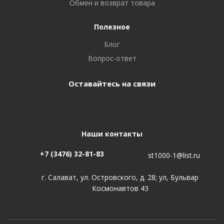
Обмен и возврат товара
Полезное
Блог
Вопрос-ответ
Оставайтесь на связи
Наши контакты
+7 (3476) 32-81-83
st1000-1@list.ru
г. Салават, ул. Островского, д. 28; ул, Бульвар
Космонавтов 43