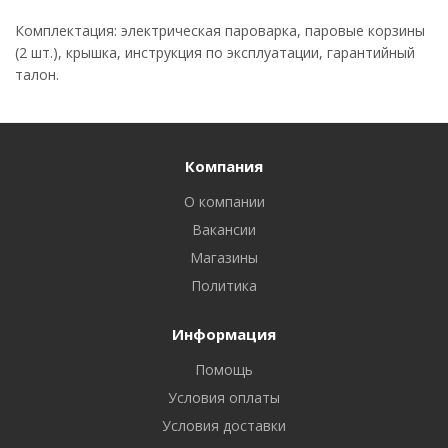
Комплектация: электрическая пароварка, паровые корзины
(2 шт.), крышка, инструкция по эксплуатации, гарантийный
талон.
Компания
О компании
Вакансии
Магазины
Политика
Информация
Помощь
Условия оплаты
Условия доставки