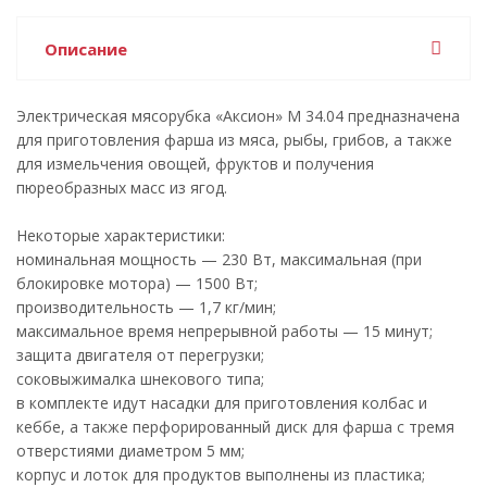
Описание
Электрическая мясорубка «Аксион» М 34.04 предназначена
для приготовления фарша из мяса, рыбы, грибов, а также
для измельчения овощей, фруктов и получения
пюреобразных масс из ягод.
Некоторые характеристики:
номинальная мощность — 230 Вт, максимальная (при
блокировке мотора) — 1500 Вт;
производительность — 1,7 кг/мин;
максимальное время непрерывной работы — 15 минут;
защита двигателя от перегрузки;
соковыжималка шнекового типа;
в комплекте идут насадки для приготовления колбас и
кеббе, а также перфорированный диск для фарша с тремя
отверстиями диаметром 5 мм;
корпус и лоток для продуктов выполнены из пластика;