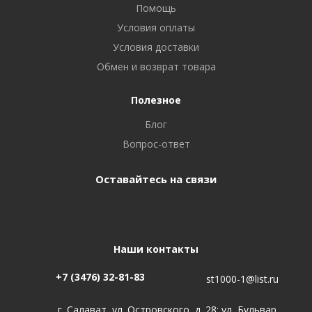
Помощь
Условия оплаты
Условия доставки
Обмен и возврат товара
Полезное
Блог
Вопрос-ответ
Оставайтесь на связи
Наши контакты
+7 (3476) 32-81-83
st1000-1@list.ru
г. Салават, ул. Островского, д. 28; ул, Бульвар