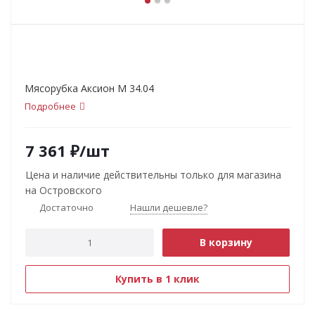
Мясорубка Аксион М 34.04
Подробнее
7 361
₽
/шт
Цена и наличие действительны только для магазина
на Островского
Достаточно
Нашли дешевле?
В корзину
Купить в 1 клик