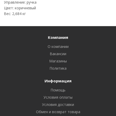
Управление: ручка
Цвет: коричневый
Вес: 2,684 кг
Компания
О компании
Вакансии
Магазины
Политика
Информация
Помощь
Условия оплаты
Условия доставки
Обмен и возврат товара