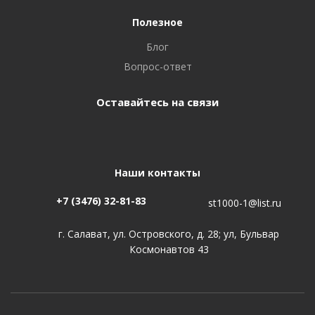
Полезное
Блог
Вопрос-ответ
Оставайтесь на связи
Наши контакты
+7 (3476) 32-81-83
st1000-1@list.ru
г. Салават, ул. Островского, д. 28; ул, Бульвар
Космонавтов 43