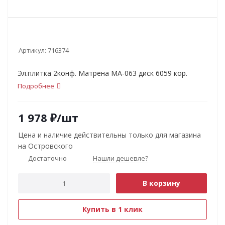
Артикул:
716374
Эл.плитка 2конф. Матрена МА-063 диск 6059 кор.
Подробнее
1 978
₽
/шт
Цена и наличие действительны только для магазина
на Островского
Достаточно
Нашли дешевле?
В корзину
Купить в 1 клик