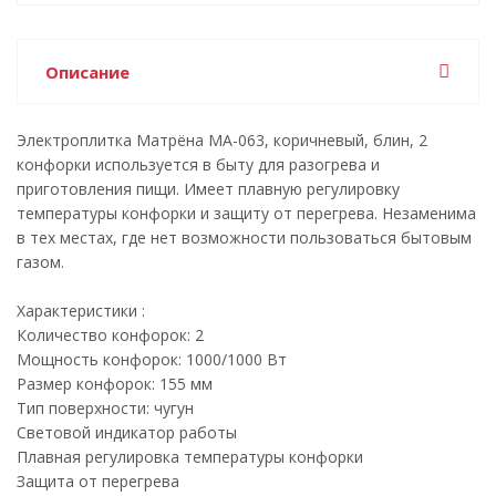
Описание
Электроплитка Матрёна МА-063, коричневый, блин, 2
конфорки используется в быту для разогрева и
приготовления пищи. Имеет плавную регулировку
температуры конфорки и защиту от перегрева. Незаменима
в тех местах, где нет возможности пользоваться бытовым
газом.
Характеристики :
Количество конфорок: 2
Мощность конфорок: 1000/1000 Вт
Размер конфорок: 155 мм
Тип поверхности: чугун
Световой индикатор работы
Плавная регулировка температуры конфорки
Защита от перегрева