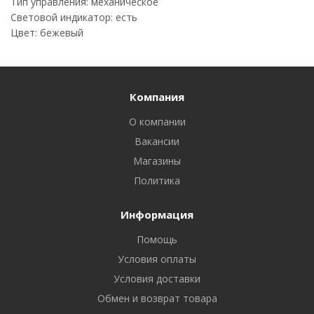
Тип управления: механическое
Световой индикатор: есть
Цвет: бежевый
Компания
О компании
Вакансии
Магазины
Политика
Информация
Помощь
Условия оплаты
Условия доставки
Обмен и возврат товара