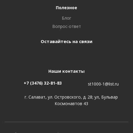
Полезное
Блог
Вопрос-ответ
Оставайтесь на связи
Наши контакты
+7 (3476) 32-81-83
st1000-1@list.ru
г. Салават, ул. Островского, д. 28; ул, Бульвар
Космонавтов 43