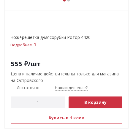
Нож+решетка д/мясорубки Ротор 4420
Подробнее
555
₽
/шт
Цена и наличие действительны только для магазина
на Островского
Достаточно
Нашли дешевле?
В корзину
Купить в 1 клик