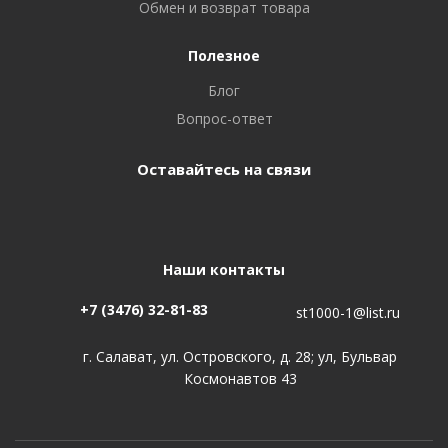
Обмен и возврат товара
Полезное
Блог
Вопрос-ответ
Оставайтесь на связи
Наши контакты
+7 (3476) 32-81-83
st1000-1@list.ru
г. Салават, ул. Островского, д. 28; ул, Бульвар
Космонавтов 43