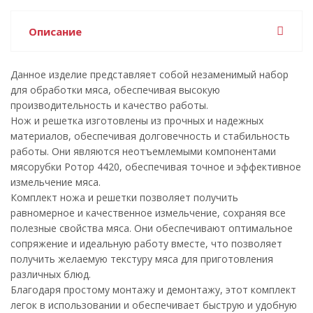
Описание
Данное изделие представляет собой незаменимый набор
для обработки мяса, обеспечивая высокую
производительность и качество работы.
Нож и решетка изготовлены из прочных и надежных
материалов, обеспечивая долговечность и стабильность
работы. Они являются неотъемлемыми компонентами
мясорубки Ротор 4420, обеспечивая точное и эффективное
измельчение мяса.
Комплект ножа и решетки позволяет получить
равномерное и качественное измельчение, сохраняя все
полезные свойства мяса. Они обеспечивают оптимальное
сопряжение и идеальную работу вместе, что позволяет
получить желаемую текстуру мяса для приготовления
различных блюд.
Благодаря простому монтажу и демонтажу, этот комплект
легок в использовании и обеспечивает быструю и удобную