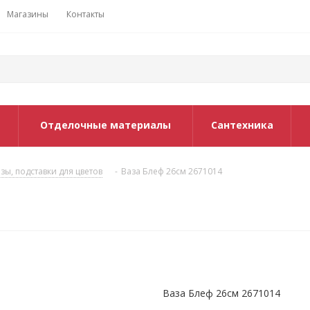
Магазины
Контакты
Отделочные материалы
Сантехника
зы, подставки для цветов
-
Ваза Блеф 26см 2671014
Ваза Блеф 26см 2671014