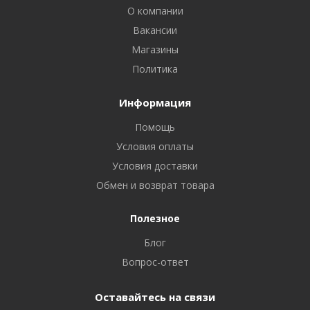
О компании
Вакансии
Магазины
Политика
Информация
Помощь
Условия оплаты
Условия доставки
Обмен и возврат товара
Полезное
Блог
Вопрос-ответ
Оставайтесь на связи