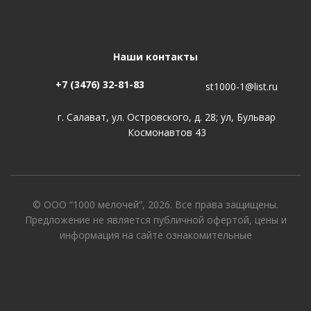
Наши контакты
+7 (3476) 32-81-83
st1000-1@list.ru
г. Салават, ул. Островского, д. 28; ул, Бульвар
Космонавтов 43
© ООО “1000 мелочей”, 2026. Все права защищены.
Предложение не является публичной офертой, цены и
информация на сайте ознакомительные