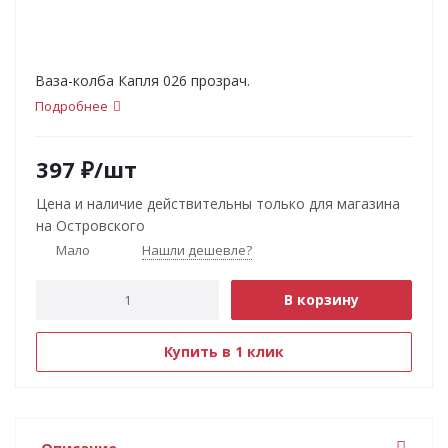
Ваза-колба Капля 026 прозрач.
Подробнее
397
₽
/шт
Цена и наличие действительны только для магазина
на Островского
Мало
Нашли дешевле?
В корзину
Купить в 1 клик