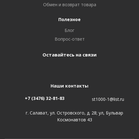
Обмен и возврат товара
Полезное
Блог
Вопрос-ответ
Оставайтесь на связи
Наши контакты
+7 (3476) 32-81-83
st1000-1@list.ru
г. Салават, ул. Островского, д. 28; ул, Бульвар
Космонавтов 43