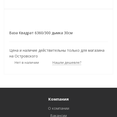
Ваза Квадрат 6360/300 дымка 30см
Цена и наличие действительны только для магазина
на Островского
Нет в наличии
Нашли дешевле?
Компания
О компании
Вакансии