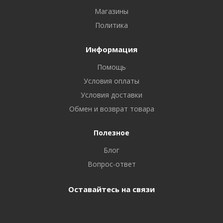
Магазины
Политика
Информация
Помощь
Условия оплаты
Условия доставки
Обмен и возврат товара
Полезное
Блог
Вопрос-ответ
Оставайтесь на связи