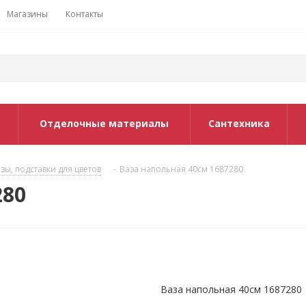
Магазины
Контакты
Отделочные материалы
Сантехника
зы, подставки для цветов
-
Ваза напольная 40см 1687280
280
Ваза напольная 40см 1687280