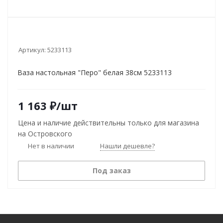
Артикул:
5233113
Ваза настольная "Перо" белая 38см 5233113
1 163
₽
/шт
Цена и наличие действительны только для магазина
на Островского
Нет в наличии
Нашли дешевле?
Под заказ