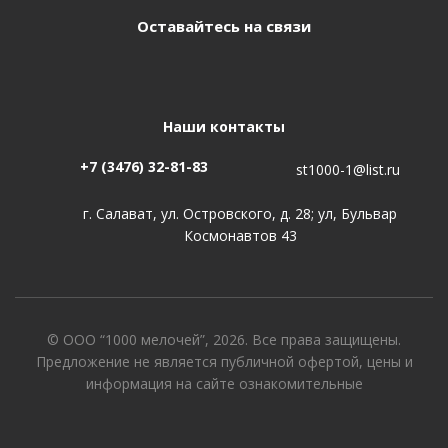
Оставайтесь на связи
Наши контакты
+7 (3476) 32-81-83
st1000-1@list.ru
г. Салават, ул. Островского, д. 28; ул, Бульвар
Космонавтов 43
© ООО “1000 мелочей”, 2026. Все права защищены.
Предложение не является публичной офертой, цены и
информация на сайте ознакомительные