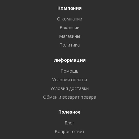
Компания
О компании
Вакансии
Магазины
Политика
Информация
Помощь
Условия оплаты
Условия доставки
Обмен и возврат товара
Полезное
Блог
Вопрос-ответ