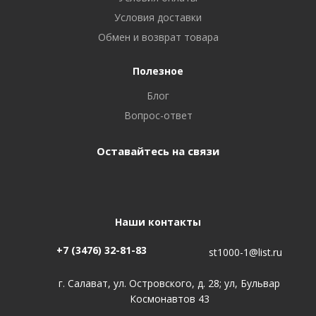
Условия доставки
Обмен и возврат товара
Полезное
Блог
Вопрос-ответ
Оставайтесь на связи
Наши контакты
+7 (3476) 32-81-83
st1000-1@list.ru
г. Салават, ул. Островского, д. 28; ул, Бульвар
Космонавтов 43