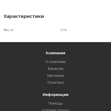
Характеристики
Вес, кг
0.14
Компания
О компании
Вакансии
Магазины
Политика
Информация
Помощь
Условия оплаты