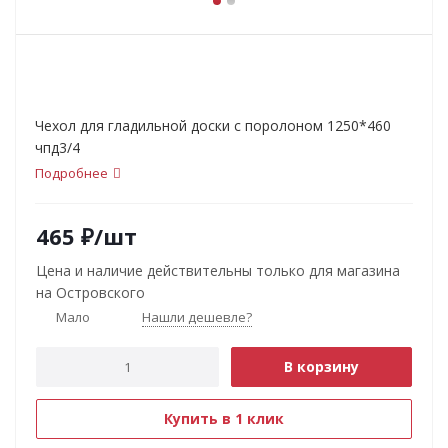
Чехол для гладильной доски с поролоном 1250*460
чпд3/4
Подробнее
465
₽
/шт
Цена и наличие действительны только для магазина
на Островского
Мало
Нашли дешевле?
В корзину
Купить в 1 клик