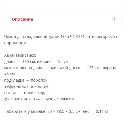
Описание
Чехол для гладильной доски Nika ЧПД3/4 антипригарный с
поролоном.
Характеристики:
длина — 130 см, ширина — 55 см;
максимальная длина гладильной доски — 125 см, ширина —
46 см;
подкладка — поролон;
тефлоновое покрытие;
состав — полиэстер;
фиксация чехла — шнурок с замком.
Габариты в упаковке: 30 × 18,5 × 2,5 см, вес — 0,11 кг.