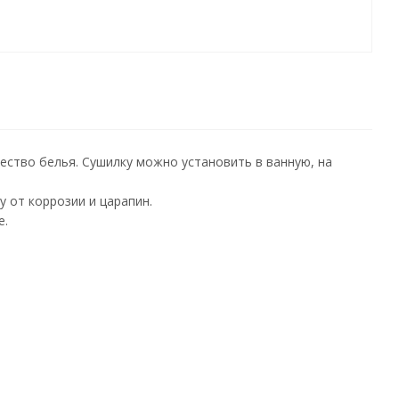
ество белья. Сушилку можно установить в ванную, на
 от коррозии и царапин.
е.