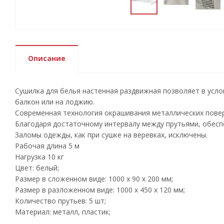
Описание
Сушилка для белья настенная раздвижная позволяет в усл
балкон или на лоджию.
Современная технология окрашивания металлических повер
Благодаря достаточному интервалу между прутьями, обесп
Заломы одежды, как при сушке на веревках, исключены.
Рабочая длина 5 м
Нагрузка 10 кг
Цвет: белый;
Размер в сложенном виде: 1000 x 90 x 200 мм;
Размер в разложенном виде: 1000 x 450 x 120 мм;
Количество прутьев: 5 шт;
Материал: металл, пластик;