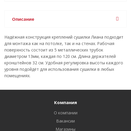
Описание
Надёжная конструкция креплений сушилки Лиана подходит
для монтажа как на потолке, так и на стенах. Рабочая
поверхность состоит из 5 металлических трубок
диаметром 13мм, каждая по 120 см. Длина держателей
кронштейнов 32 см. Удобная регулировка высоты каждого
уровня подойдёт для использования сушилки в любых
помещениях.
Компания
О компании
Вакансии
Магазины