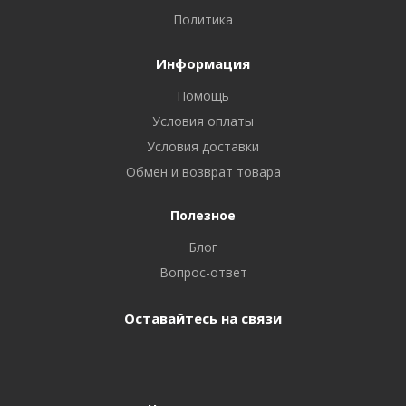
Политика
Информация
Помощь
Условия оплаты
Условия доставки
Обмен и возврат товара
Полезное
Блог
Вопрос-ответ
Оставайтесь на связи