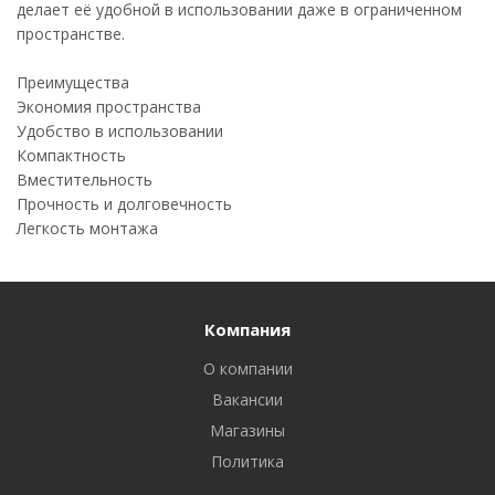
делает её удобной в использовании даже в ограниченном
пространстве.
Преимущества
Экономия пространства
Удобство в использовании
Компактность
Вместительность
Прочность и долговечность
Легкость монтажа
Компания
О компании
Вакансии
Магазины
Политика