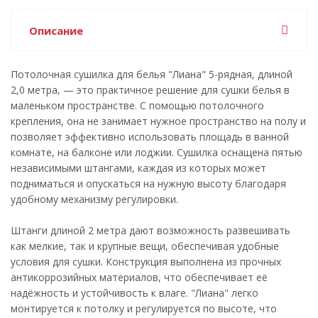
Описание
Потолочная сушилка для белья "Лиана" 5-рядная, длиной
2,0 метра, — это практичное решение для сушки белья в
маленьком пространстве. С помощью потолочного
крепления, она не занимает нужное пространство на полу и
позволяет эффективно использовать площадь в ванной
комнате, на балконе или лоджии. Сушилка оснащена пятью
независимыми штангами, каждая из которых может
подниматься и опускаться на нужную высоту благодаря
удобному механизму регулировки.
Штанги длиной 2 метра дают возможность развешивать
как мелкие, так и крупные вещи, обеспечивая удобные
условия для сушки. Конструкция выполнена из прочных
антикоррозийных материалов, что обеспечивает её
надёжность и устойчивость к влаге. "Лиана" легко
монтируется к потолку и регулируется по высоте, что