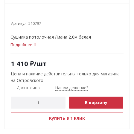
Артикул:
510797
Сушилка потолочная Лиана 2,0м белая
Подробнее
1 410
₽
/шт
Цена и наличие действительны только для магазина
на Островского
Достаточно
Нашли дешевле?
В корзину
Купить в 1 клик