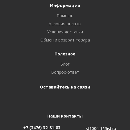
Информация
Помощь
Условия оплаты
Условия доставки
Обмен и возврат товара
Полезное
Блог
Вопрос-ответ
Оставайтесь на связи
Наши контакты
+7 (3476) 32-81-83
st1000-1@list.ru