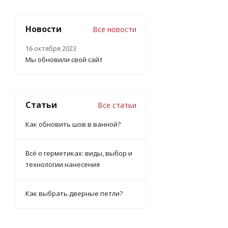
Новости
Все новости
16 октября 2023
Мы обновили свой сайт
Статьи
Все статьи
Как обновить шов в ванной?
Всё о герметиках: виды, выбор и
технологии нанесения
Как выбрать дверные петли?