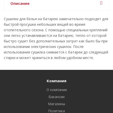
Описание
Сушилки для белья на батарею замечательно подходят для
быстрой просушки небольших вещей во время
отопительного сезона. С помощью специальных креплений
они легко устанавливаются на батарею, тепло от которой
быстро сушит без дополнительных затрат как было бы при
использовании электрических сушилок. После
использования сушилка снимается с батареи до следующей
стирки и может храниться в любом удобном месте.
Компания
О компании
Вакансии
Магазины
Политика