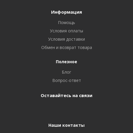
Информация
Помощь
Условия оплаты
Условия доставки
Обмен и возврат товара
Полезное
Блог
Вопрос-ответ
Оставайтесь на связи
Наши контакты