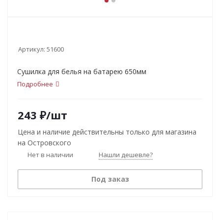
Артикул:
51600
Сушилка для белья на батарею 650мм
Подробнее
243
₽
/шт
Цена и наличие действительны только для магазина
на Островского
Нет в наличии
Нашли дешевле?
Под заказ