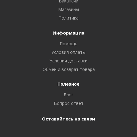
Вакансии
Магазины
Политика
Информация
Помощь
Условия оплаты
Условия доставки
Обмен и возврат товара
Полезное
Блог
Вопрос-ответ
Оставайтесь на связи