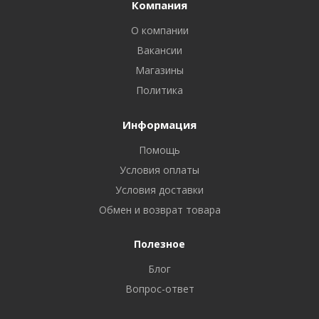
Компания
О компании
Вакансии
Магазины
Политика
Информация
Помощь
Условия оплаты
Условия доставки
Обмен и возврат товара
Полезное
Блог
Вопрос-ответ