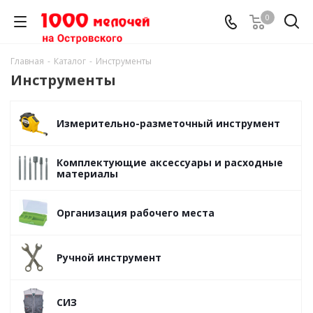
0
Главная
-
Каталог
-
Инструменты
Инструменты
Измерительно-разметочный инструмент
Комплектующие аксессуары и расходные
материалы
Организация рабочего места
Ручной инструмент
СИЗ