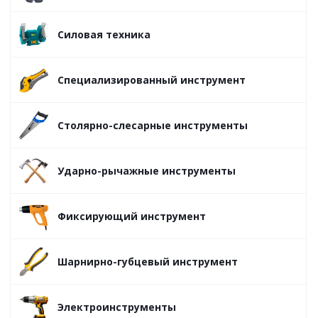
Силовая техника
Специализированный инструмент
Столярно-слесарные инструменты
Ударно-рычажные инструменты
Фиксирующий инструмент
Шарнирно-губцевый инструмент
Электроинструменты