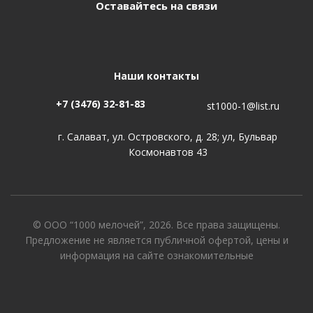
Оставайтесь на связи
Наши контакты
+7 (3476) 32-81-83
st1000-1@list.ru
г. Салават, ул. Островского, д. 28; ул, Бульвар
Космонавтов 43
© ООО “1000 мелочей”, 2026. Все права защищены.
Предложение не является публичной офертой, цены и
информация на сайте ознакомительные