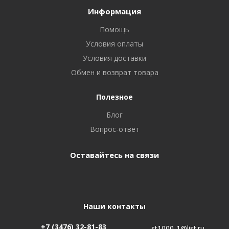
Информация
Помощь
Условия оплаты
Условия доставки
Обмен и возврат товара
Полезное
Блог
Вопрос-ответ
Оставайтесь на связи
Наши контакты
+7 (3476) 32-81-83
st1000-1@list.ru