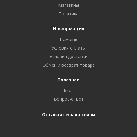
Магазины
Политика
Информация
Помощь
Условия оплаты
Условия доставки
Обмен и возврат товара
Полезное
Блог
Вопрос-ответ
Оставайтесь на связи