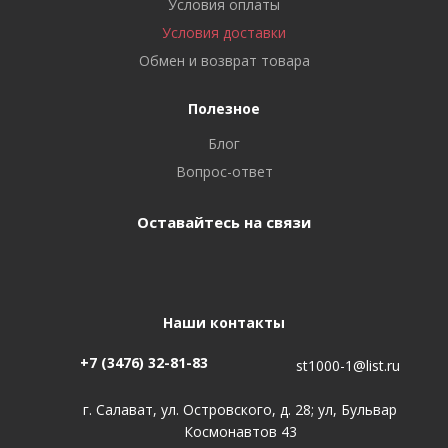
Условия оплаты
Условия доставки
Обмен и возврат товара
Полезное
Блог
Вопрос-ответ
Оставайтесь на связи
Наши контакты
+7 (3476) 32-81-83
st1000-1@list.ru
г. Салават, ул. Островского, д. 28; ул, Бульвар
Космонавтов 43