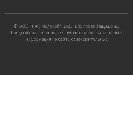
© ООО “1000 мелочей”, 2026. Все права защищены.
Предложение не является публичной офертой, цены и
информация на сайте ознакомительные