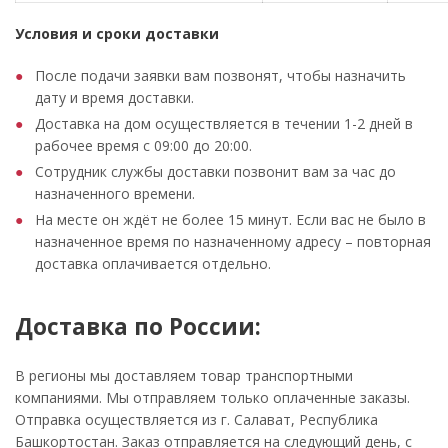
Условия и сроки доставки
После подачи заявки вам позвонят, чтобы назначить
дату и время доставки.
Доставка на дом осуществляется в течении 1-2 дней в
рабочее время с 09:00 до 20:00.
Сотрудник службы доставки позвонит вам за час до
назначенного времени.
На месте он ждёт не более 15 минут. Если вас не было в
назначенное время по назначенному адресу – повторная
доставка оплачивается отдельно.
Доставка по России:
В регионы мы доставляем товар транспортными
компаниями. Мы отправляем только оплаченные заказы.
Отправка осуществляется из г. Салават, Республика
Башкортостан. Заказ отправляется на следующий день, с