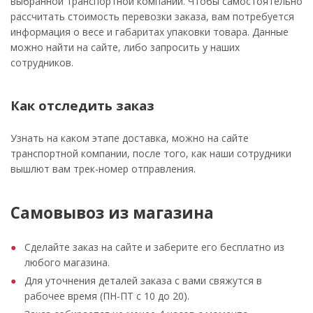
выбранной транспортной компании. Чтобы самостоятельно
расcчитать стоимость перевозки заказа, вам потребуется
информация о весе и габаритах упаковки товара. Данные
можно найти на сайте, либо запросить у наших
сотрудников.
Как отследить заказ
Узнать на каком этапе доставка, можно на сайте
транспортной компании, после того, как наши сотрудники
вышлют вам трек-номер отправления.
Самовывоз из магазина
Сделайте заказ на сайте и заберите его бесплатно из
любого магазина.
Для уточнения деталей заказа с вами свяжутся в
рабочее время (ПН-ПТ с 10 до 20).