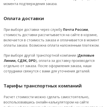
момента подтверждения заказа.
Оплата доставки
При выборе доставки через службу
Почта России
,
стоимость доставки рассчитывается на сайте в корзине,
включается в стоимость заказа и оплачивается в момент
оплаты заказа. Возможна оплата наложенным платежом.
При выборе другой транспортной компании (
Деловые
Линии, СДЭК, DPD
), оплата за доставку производится
отдельно от заказа. После оформления заказа, наши
сотрудники свяжутся с вами для уточнения деталей.
Тарифы транспортных компаний
Расчет стоимости можно сделать самостоятельно,
воспользовавшись онлайн-калькулятором на сайте