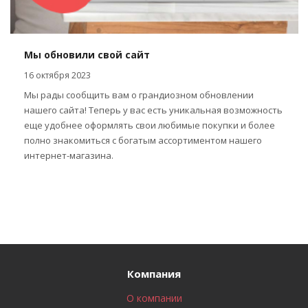
Мы обновили свой сайт
16 октября 2023
Мы рады сообщить вам о грандиозном обновлении
нашего сайта! Теперь у вас есть уникальная возможность
еще удобнее оформлять свои любимые покупки и более
полно знакомиться с богатым ассортиментом нашего
интернет-магазина.
Компания
О компании