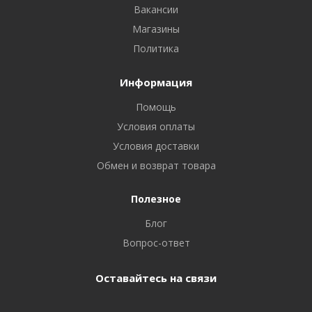
Вакансии
Магазины
Политика
Информация
Помощь
Условия оплаты
Условия доставки
Обмен и возврат товара
Полезное
Блог
Вопрос-ответ
Оставайтесь на связи