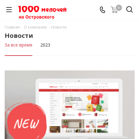
0
Главная
-
О компании
-
Новости
Новости
За все время
2023