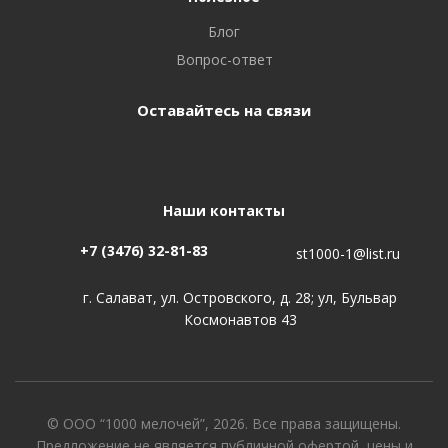
Блог
Вопрос-ответ
Оставайтесь на связи
Наши контакты
+7 (3476) 32-81-83
st1000-1@list.ru
г. Салават, ул. Островского, д. 28; ул, Бульвар
Космонавтов 43
© ООО “1000 мелочей”, 2026. Все права защищены.
Предложение не является публичной офертой, цены и