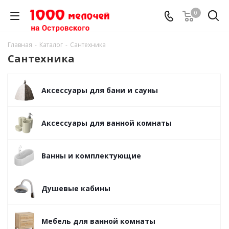
0
Главная
-
Каталог
-
Сантехника
Сантехника
Аксессуары для бани и сауны
Аксессуары для ванной комнаты
Ванны и комплектующие
Душевые кабины
Мебель для ванной комнаты