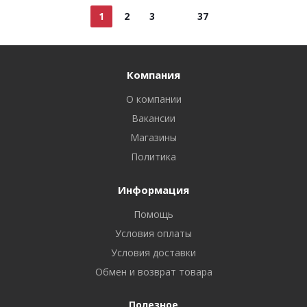
1
2
3
37
Компания
О компании
Вакансии
Магазины
Политика
Информация
Помощь
Условия оплаты
Условия доставки
Обмен и возврат товара
Полезное