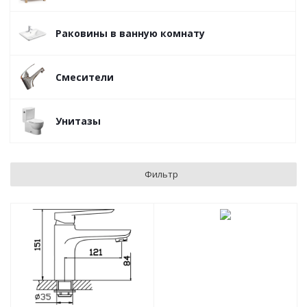
Раковины в ванную комнату
Смесители
Унитазы
Фильтр