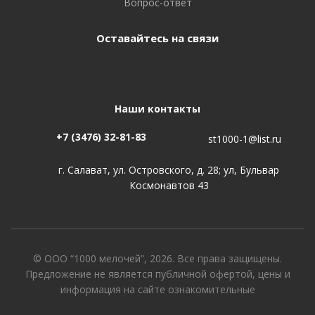
Вопрос-ответ
Оставайтесь на связи
Наши контакты
+7 (3476) 32-81-83
st1000-1@list.ru
г. Салават, ул. Островского, д. 28; ул, Бульвар
Космонавтов 43
© ООО “1000 мелочей”, 2026. Все права защищены.
Предложение не является публичной офертой, цены и
информация на сайте ознакомительные