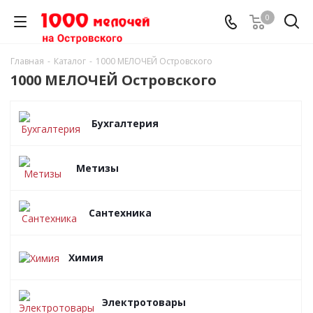
0
Главная
-
Каталог
-
1000 МЕЛОЧЕЙ Островского
1000 МЕЛОЧЕЙ Островского
Бухгалтерия
Метизы
Сантехника
Химия
Электротовары