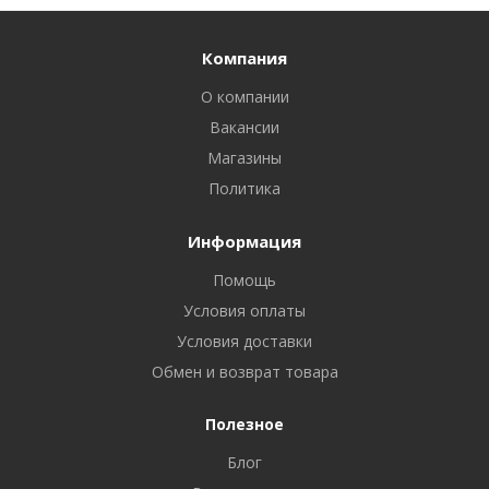
Компания
О компании
Вакансии
Магазины
Политика
Информация
Помощь
Условия оплаты
Условия доставки
Обмен и возврат товара
Полезное
Блог