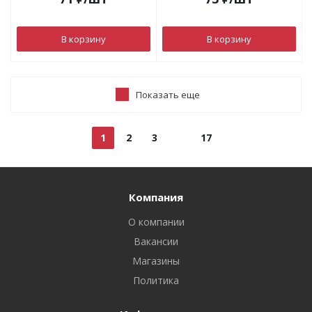
В корзину
В корзину
Показать еще
1
2
3
17
Компания
О компании
Вакансии
Магазины
Политика