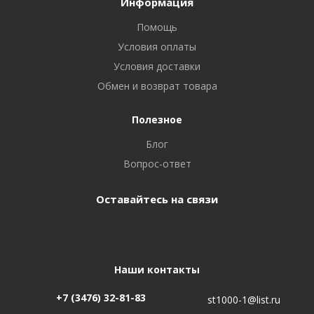
Информация
Помощь
Условия оплаты
Условия доставки
Обмен и возврат товара
Полезное
Блог
Вопрос-ответ
Оставайтесь на связи
Наши контакты
+7 (3476) 32-81-83
st1000-1@list.ru