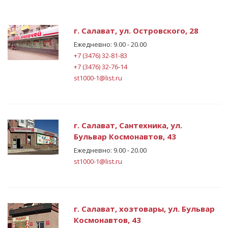
г. Салават, ул. Островского, 28
Ежедневно: 9.00 - 20.00
+7 (3476) 32-81-83
+7 (3476) 32-76-14
st1000-1@list.ru
г. Салават, Сантехника, ул.
Бульвар Космонавтов, 43
Ежедневно: 9.00 - 20.00
st1000-1@list.ru
г. Салават, хозтовары, ул. Бульвар
Космонавтов, 43