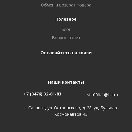
Обмен и возврат товара
Полезное
Блог
Вопрос-ответ
Оставайтесь на связи
Наши контакты
+7 (3476) 32-81-83
st1000-1@list.ru
г. Салават, ул. Островского, д. 28; ул, Бульвар
Космонавтов 43