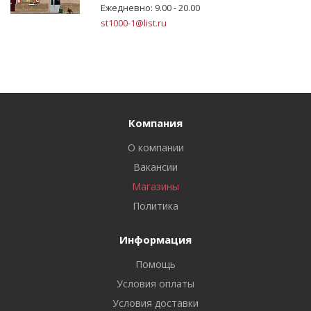
Ежедневно: 9.00 - 20.00
st1000-1@list.ru
Компания
О компании
Вакансии
Магазины
Политика
Информация
Помощь
Условия оплаты
Условия доставки