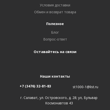
Условия доставки
Обмен и возврат товара
Полезное
Блог
Вопрос-ответ
Оставайтесь на связи
Наши контакты
+7 (3476) 32-81-83
st1000-1@list.ru
г. Салават, ул. Островского, д. 28; ул, Бульвар
Космонавтов 43