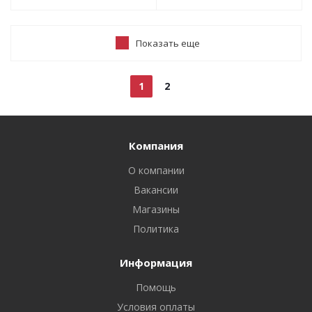
Показать еще
1
2
Компания
О компании
Вакансии
Магазины
Политика
Информация
Помощь
Условия оплаты