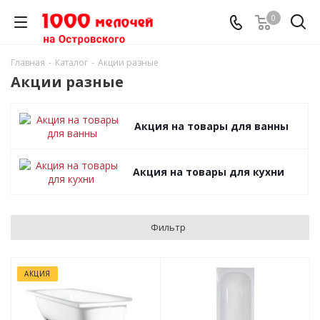
0
Главная
-
Каталог
-
Акции разные
Акции разные
Акция на товары для ванны
Акция на товары для кухни
Фильтр
АКЦИЯ