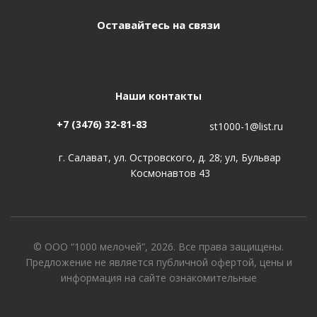
Оставайтесь на связи
Наши контакты
+7 (3476) 32-81-83
st1000-1@list.ru
г. Салават, ул. Островского, д. 28; ул, Бульвар
Космонавтов 43
© ООО “1000 мелочей”, 2026. Все права защищены.
Предложение не является публичной офертой, цены и
информация на сайте ознакомительные