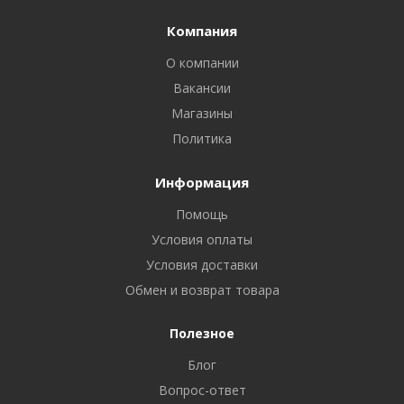
Компания
О компании
Вакансии
Магазины
Политика
Информация
Помощь
Условия оплаты
Условия доставки
Обмен и возврат товара
Полезное
Блог
Вопрос-ответ