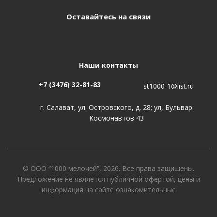
Оставайтесь на связи
Наши контакты
+7 (3476) 32-81-83
st1000-1@list.ru
г. Салават, ул. Островского, д. 28; ул, Бульвар
Космонавтов 43
© ООО “1000 мелочей”, 2026. Все права защищены.
Предложение не является публичной офертой, цены и
информация на сайте ознакомительные