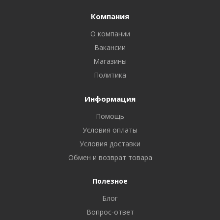
Компания
О компании
Вакансии
Магазины
Политика
Информация
Помощь
Условия оплаты
Условия доставки
Обмен и возврат товара
Полезное
Блог
Вопрос-ответ