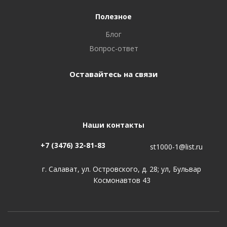
Полезное
Блог
Вопрос-ответ
Оставайтесь на связи
Наши контакты
+7 (3476) 32-81-83
st1000-1@list.ru
г. Салават, ул. Островского, д. 28; ул, Бульвар
Космонавтов 43