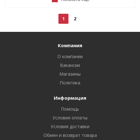
1
2
Компания
О компании
Вакансии
Магазины
Политика
Информация
Помощь
Условия оплаты
Условия доставки
Обмен и возврат товара