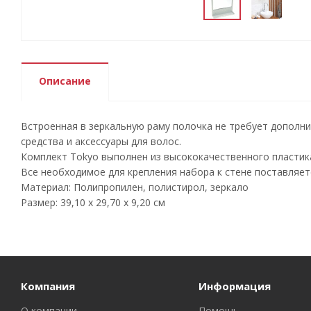
Описание
Встроенная в зеркальную раму полочка не требует дополни
средства и аксессуары для волос.
Комплект Tokyo выполнен из высококачественного пластика
Все необходимое для крепления набора к стене поставляет
Материал: Полипропилен, полистирол, зеркало
Размер: 39,10 х 29,70 х 9,20 см
Компания
Информация
О компании
Помощь