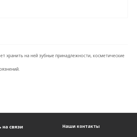
ет хранить на ней зубные принадлежности, косметические
рязнений.
Наши контакты
 на связи