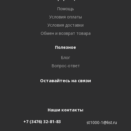
Помощь
Условия оплаты
Условия доставки
Обмен и возврат товара
Полезное
Блог
Вопрос-ответ
Оставайтесь на связи
Наши контакты
+7 (3476) 32-81-83
st1000-1@list.ru