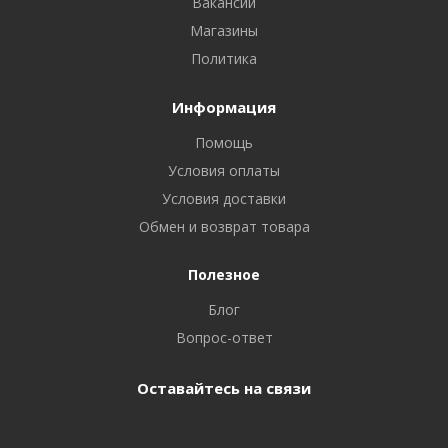
Вакансии
Магазины
Политика
Информация
Помощь
Условия оплаты
Условия доставки
Обмен и возврат товара
Полезное
Блог
Вопрос-ответ
Оставайтесь на связи